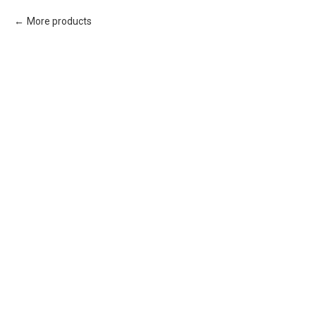
More products