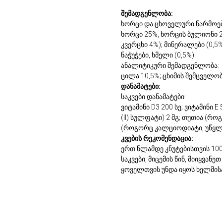
შემადგენლობა:
ხორცი და ცხოველური წარმოებ
ხორცი 25%, ხორცის ბულიონი 2
კვერცხი 4%); მინერალები (0,5%
ნაჭუჭები, ხმელი (0,5%)
ანალიტიკური შემადგენლობა:
ცილა 10,5%; ცხიმის შემცველობ
დანამატები:
საკვები დანამატები:
ვიტამინი D3 200 სე; ვიტამინი E
(II) სულფატი) 2 მგ; თუთია (
(როგორც კალციოდიატი, უწყლო
კვების რეკომენდაცია:
ერთ წლამდე კნუტებისთვის 100
საკვები, მიცემის წინ, მიიყვა
ყოველთვის უნდა იყოს ხელმის