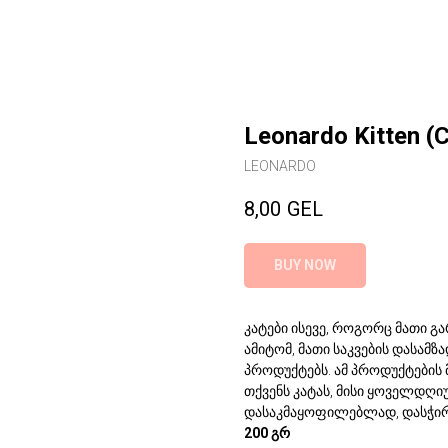
Leonardo Kitten (
LEONARDO
8,00
GEL
BUY NOW
კატები ისევე, როგორც მათი გ
ამიტომ, მათი საკვების დასამ
პროდუქტებს. ამ პროდუქტები
თქვენს კატას, მისი ყოველდღ
დასაკმაყოფილებლად, დასჭირდ
200 გრ