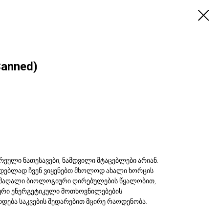
Canned)
არეული ნათესავები, ნამდვილი მტაცებლები არიან.
ზადებლად ჩვენ ვიყენებთ მხოლოდ ახალი ხორცის
ს მაღალი ბიოლოგიური ღირებულების წყალობით,
იური ენერგეტიკული მოთხოვნილებების
ება საკვების შედარებით მცირე რაოდენობა.