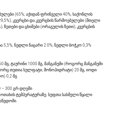
ულები (65%; აქიდან ფრინველი 40%, საქონლის
9,5%); კვერცხი და კვერცხის წარმოებულები (მთელი
); ზეთები და ცხიმები (ორაგულის ზეთი); კვერცხის
ა 5,5%; ნედლი ნაცარი 2.0%; ნედლი ბოჭკო 0,3%
 50 მგ; ტაურინი 1000 მგ; მანგანუმი (როგორც მანგანუმი
როგორც თუთია სულფატი, მონოჰიდრატი) 20 მგ; იოდი
) 0,2 მგ
 – 300 გრ დღეში
ნეთ ოთახის ტემპერატურაზე. სუფთა სასმელი წყალი
აწვდომი.