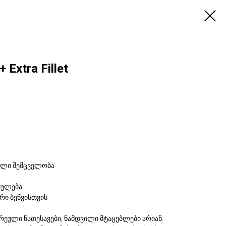
 Extra Fillet
ალი შემცველობა
ბულება
რი ბეწვისთვის
არეული ნათესავები, ნამდვილი მტაცებლები არიან.