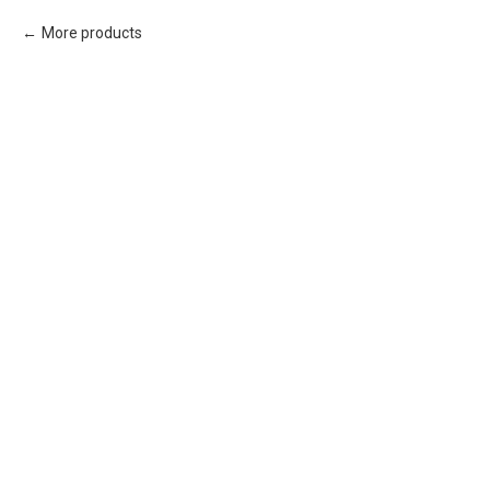
More products