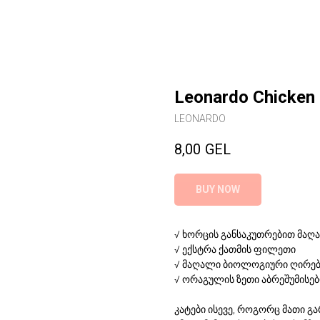
Leonardo Chicken +
LEONARDO
8,00
GEL
BUY NOW
√ ხორცის განსაკუთრებით მაღ
√ ექსტრა ქათმის ფილეთი
√ მაღალი ბიოლოგიური ღირე
√ ორაგულის ზეთი აბრეშუმისებ
კატები ისევე, როგორც მათი გ