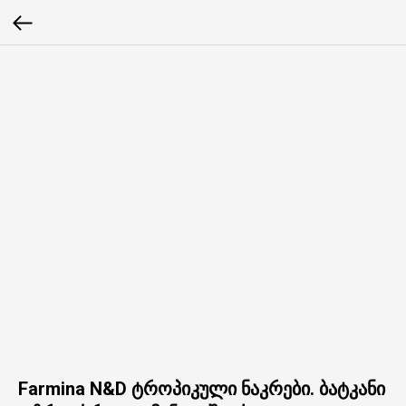
Farmina N&D ტროპიკული ნაკრები. ბატკანი