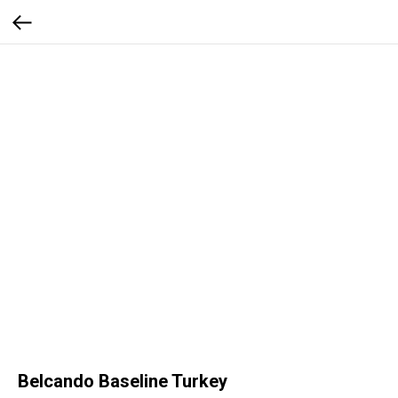
Belcando Baseline Turkey