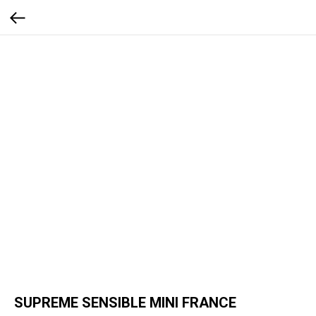
SUPREME SENSIBLE MINI FRANCE