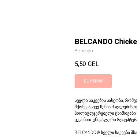
BELCANDO Chicken 
Belcando
5,50
GEL
BUY NOW
სველი საკვების სახეობა, რო
მქონე, ასევე წუნია ძაღლების
პოლიგაუჯერებელი ცხიმოვანი 
ცუკინით. უნიკალური რეცეპტურ
BELCANDO® სველი საკვები მზა