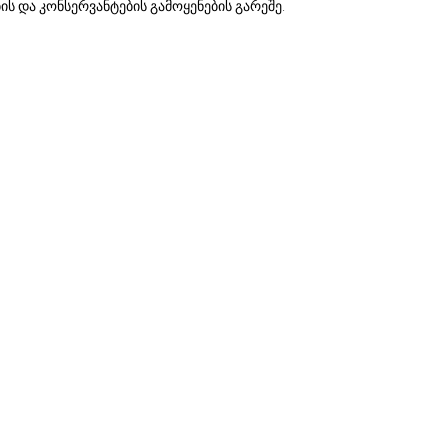
ის და კონსერვანტების გამოყენების გარეშე.