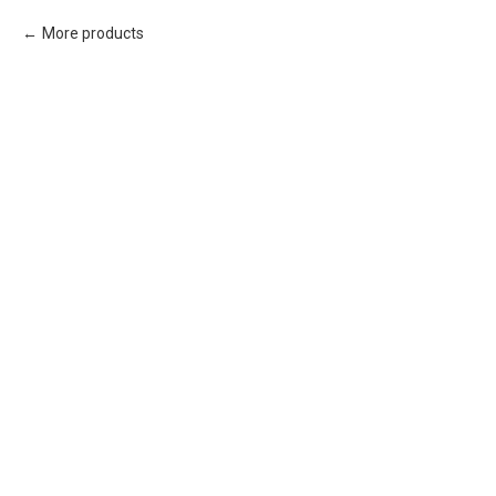
More products