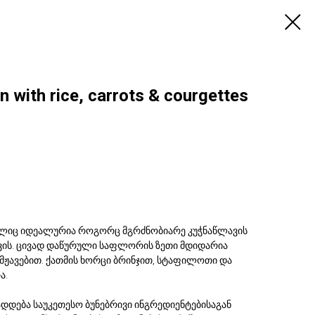
with rice, carrots & courgettes
მელიც იდეალურია როგორც მგრძნობიარე კუჭნაწლავის
თვის. ცივად დაწურული საფლორის ზეთი მდიდარია
მჟავებით. ქათმის ხორცი ბრინჯით, სტაფილოთი და
ა.
დდება საუკეთესო ბუნებრივი ინგრედიენტებისაგან