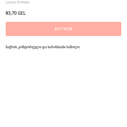
Luxury Animals
83,70
GEL
BUY NOW
ნაჭრის კომფორტული და ხარისხიანი საწოლი