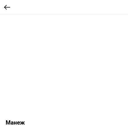
Манеж