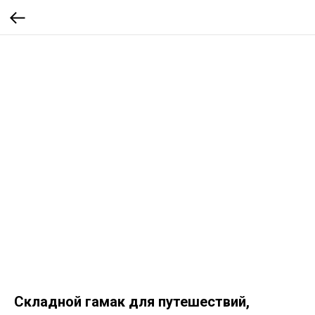
Складной гамак для путешествий,